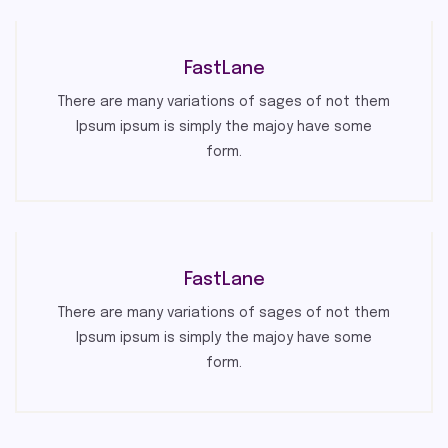
FastLane
There are many variations of sages of not them
lpsum ipsum is simply the majoy have some
form.
FastLane
There are many variations of sages of not them
lpsum ipsum is simply the majoy have some
form.