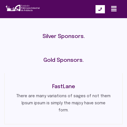
Silver Sponsors.
Gold Sponsors.
FastLane
There are many variations of sages of not them
lpsum ipsum is simply the majoy have some
form.