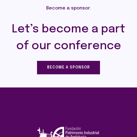
Become a sponsor.
Let’s become a part
of our conference
BECOME A SPONSOR