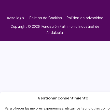
Aviso legal
Politica de Cookies
Política de privacidad
Copyright © 2026. Fundación Patrimonio Industrial de
Andalucía.
Gestionar consentimiento
Para ofrecer las mejores experiencias, utilizamos tecnologías como