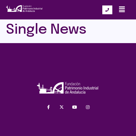
Single News