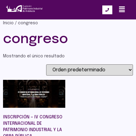
Inicio
/ congreso
congreso
Mostrando el único resultado
INSCRIPCIÓN – IV CONGRESO
INTERNACIONAL DE
PATRIMONIO INDUSTRIAL Y LA