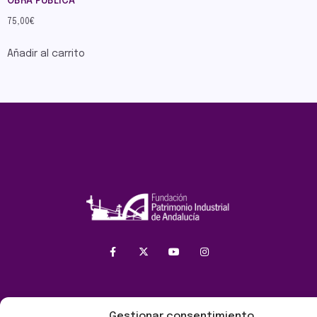
OBRA PÚBLICA
75,00
€
Añadir al carrito
Gestionar consentimiento