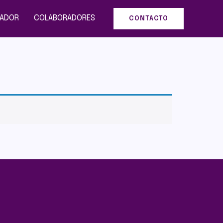
ZADOR
COLABORADORES
CONTACTO