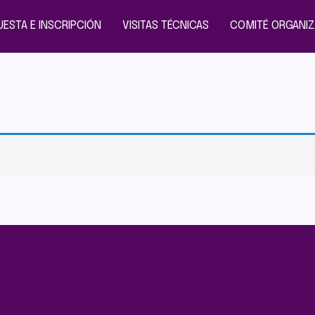
ESTA E INSCRIPCIÓN
VISITAS TÉCNICAS
COMITÉ ORGANI