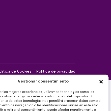
olitica de Cookies
Política de privacidad
Gestionar consentimiento
er las mejores experiencias, utilizamos tecnologías como las
ra almacenar y/o acceder a la información del dispositivo. El
ento de estas tecnologías nos permitirá procesar datos como el
ento de navegación o las identificaciones únicas en este sitio.
ir o retirar el consentimiento, puede afectar negativamente a