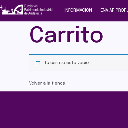
INFORMACIÓN
ENVIAR PROPU
Carrito
Tu carrito está vacío.
Volver a la tienda