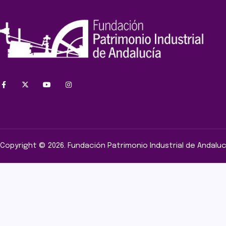
Copyright © 2026. Fundación Patrimonio Industrial de Andaluc