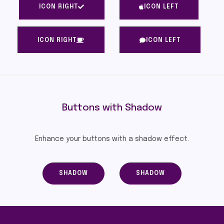
ICON RIGHT
ICON LEFT
ICON RIGHT
ICON LEFT
Buttons with Shadow
Enhance your buttons with a shadow effect.
SHADOW
SHADOW