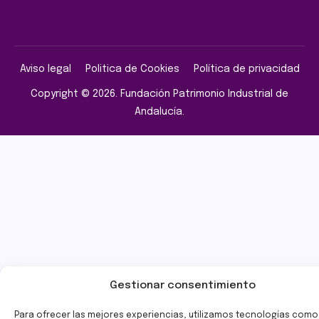
Aviso legal
Politica de Cookies
Política de privacidad
Copyright © 2026. Fundación Patrimonio Industrial de
Andalucía.
Gestionar consentimiento
Para ofrecer las mejores experiencias, utilizamos tecnologías como